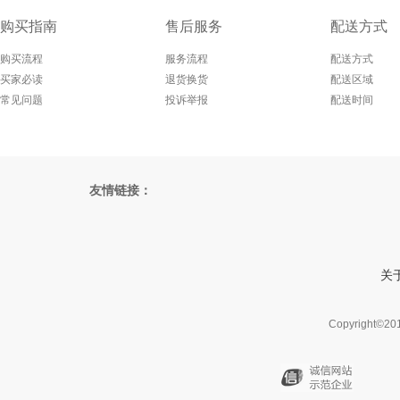
购买指南
售后服务
配送方式
购买流程
服务流程
配送方式
买家必读
退货换货
配送区域
常见问题
投诉举报
配送时间
友情链接：
关
Copyright