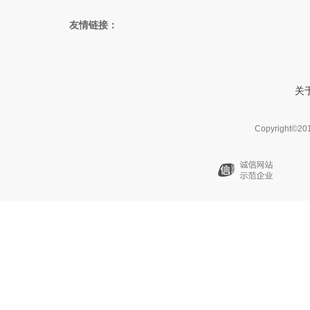
友情链接：
关
Copyright