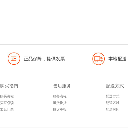
正品保障，提供发票
本地配送
购买指南
售后服务
配送方式
购买流程
服务流程
配送方式
买家必读
退货换货
配送区域
常见问题
投诉举报
配送时间