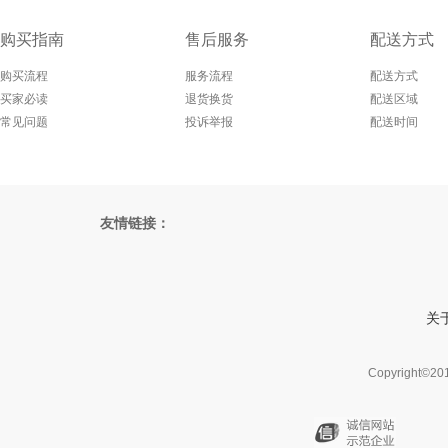
购买指南
售后服务
配送方式
购买流程
服务流程
配送方式
买家必读
退货换货
配送区域
常见问题
投诉举报
配送时间
友情链接：
关
Copyright